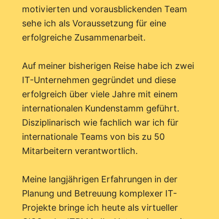
motivierten und vorausblickenden Team
sehe ich als Voraussetzung für eine
erfolgreiche Zusammenarbeit.
Auf meiner bisherigen Reise habe ich zwei
IT-Unternehmen gegründet und diese
erfolgreich über viele Jahre mit einem
internationalen Kundenstamm geführt.
Disziplinarisch wie fachlich war ich für
internationale Teams von bis zu 50
Mitarbeitern verantwortlich.
Meine langjährigen Erfahrungen in der
Planung und Betreuung komplexer IT-
Projekte bringe ich heute als virtueller