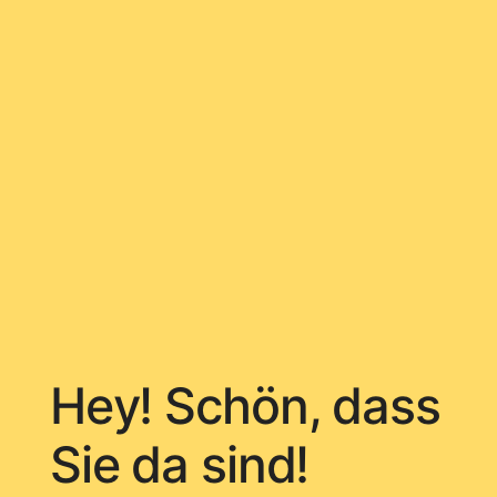
Hey! Schön, dass
Sie da sind!