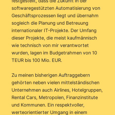
festgestellt, dass die Zukunft in der
softwaregestützten Automatisierung von
Geschäftsprozessen liegt und übernahm
sogleich die Planung und Betreuung
internationaler IT-Projekte. Der Umfang
dieser Projekte, die meist kaufmännisch
wie technisch von mir verantwortet
wurden, lagen im Budgetrahmen von 10
TEUR bis 100 Mio. EUR.
Zu meinen bisherigen Auftraggebern
gehörten neben vielen mittelständischen
Unternehmen auch Airlines, Hotelgruppen,
Rental Cars, Metropolen, Finanzinstitute
und Kommunen. Ein respektvoller,
werteorientierter Umgang in einem