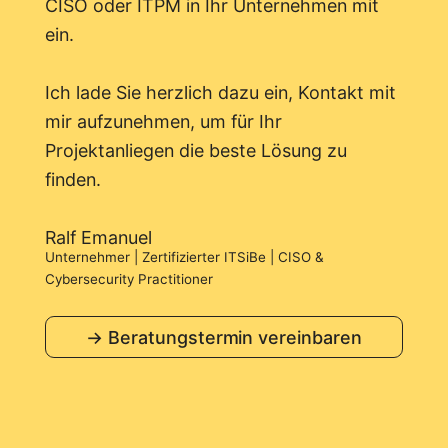
CISO oder ITPM in Ihr Unternehmen mit
ein.
Ich lade Sie herzlich dazu ein, Kontakt mit
mir aufzunehmen, um für Ihr
Projektanliegen die beste Lösung zu
finden.
Ralf Emanuel
Unternehmer | Zertifizierter ITSiBe | CISO &
Cybersecurity Practitioner
→ Beratungstermin vereinbaren